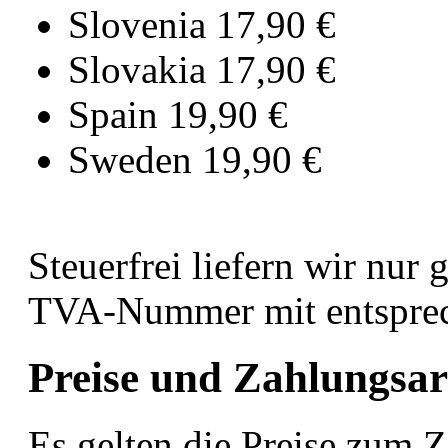
Slovenia 17,90 €⁠
Slovakia 17,90 €⁠
Spain 19,90 €⁠
Sweden 19,90 €⁠
Steuerfrei liefern wir nur
TVA-Nummer mit entsprech
Preise und Zahlungsar
Es gelten die Preise zum Z