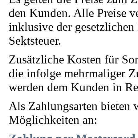
den Kunden. Alle Preise ve
inklusive der gesetzlichen
Sektsteuer.
Zusätzliche Kosten für So
die infolge mehrmaliger Zu
werden dem Kunden in Rec
Als Zahlungsarten bieten w
Möglichkeiten an: