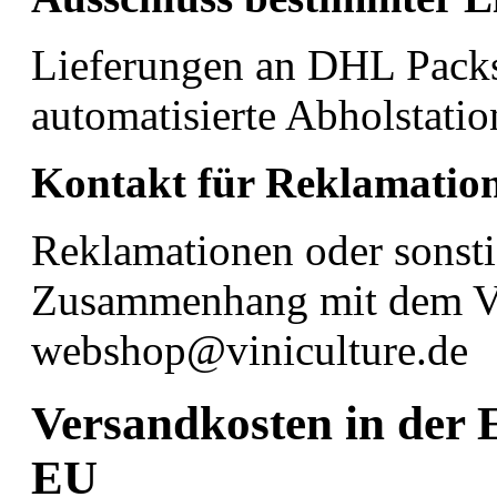
Lieferungen an DHL Packs
automatisierte Abholstatio
Kontakt für Reklamatio
Reklamationen oder sonsti
Zusammenhang mit dem Ver
webshop@viniculture.de
Versandkosten in der E
EU