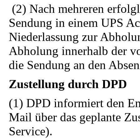
(2) Nach mehreren erfolgl
Sendung in einem UPS Acc
Niederlassung zur Abholung
Abholung innerhalb der vo
die Sendung an den Absen
Zustellung durch DPD
(1) DPD informiert den Em
Mail über das geplante Zust
Service).