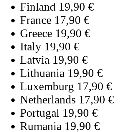
Finland 19,90 €⁠
France 17,90 €⁠
Greece 19,90 €⁠
Italy 19,90 €⁠
Latvia 19,90 €⁠
Lithuania 19,90 €⁠
Luxemburg 17,90 €⁠
Netherlands 17,90 €⁠
Portugal 19,90 €⁠
Rumania 19,90 €⁠