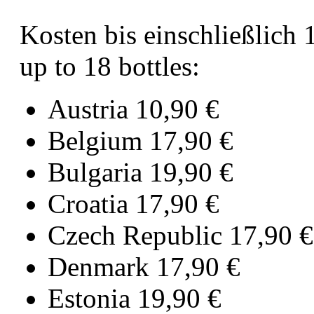
Kosten bis einschließlich 
up to 18 bottles:
Austria 10,90 €⁠
Belgium 17,90 €⁠
Bulgaria 19,90 €⁠
Croatia 17,90 €⁠
Czech Republic 17,90 €⁠
Denmark 17,90 €⁠
Estonia 19,90 €⁠