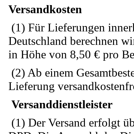
Versandkosten
(
1) Für Lieferungen inne
Deutschland berechnen wi
in Höhe von 8,50 € pro Be
(2) Ab einem Gesamtbestel
Lieferung versandkostenfr
Versanddienstleister
(1) Der Versand erfolgt üb