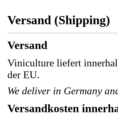
Versand (Shipping)
Versand
Viniculture liefert innerh
der EU.
We deliver in Germany an
Versandkosten innerh