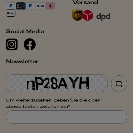
Versand
Social Media
Newsletter
Um weiterzugehen, geben Sie die oben
abgebildeten Zeichen ein*