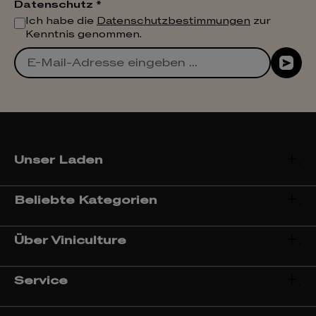
Datenschutz *
Ich habe die
Datenschutzbestimmungen
zur
Kenntnis genommen.
Unser Laden
Beliebte Kategorien
Über Viniculture
Service