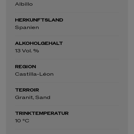
Albillo
HERKUNFTSLAND
Spanien
ALKOHOLGEHALT
13 Vol. %
REGION
Castilla-Léon
TERROIR
Granit, Sand
TRINKTEMPERATUR
10 °C