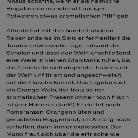
hinaus schaffte, wenn er als heimliche
Beigabe den manchmal flapsigen
Rotweinen etwas aromatischen Pfiff gab.
Alfredo hat mit den hundertjährigen
Reben anderes im Sinn: er fermentiert die
Trauben etwa sechs Tage mitsamt den
Schalen und lässt den Wein anschließend
eine Weile in kleinen Stahltanks ruhen, bis
die Trübstoffe sich abgesetzt haben und
der Wein unfiltriert und ungeschwefelt
auf die Flasche kommt. Das Ergebnis ist
ein Orange-Wein, der trotz seiner
aromatischen Präsenz immer noch frisch
ist (der Höhe sei dank!). Er duftet nach
Pomeranzen, Orangenblüten und
geröstetem Roggenbrot, am Anfang noch
verhalten, dann immer expressiver. Der
Mund freut sich über die erfrischende