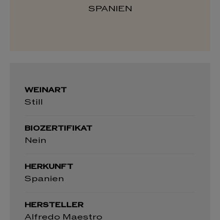
SPANIEN
WEINART
Still
BIOZERTIFIKAT
Nein
HERKUNFT
Spanien
HERSTELLER
Alfredo Maestro