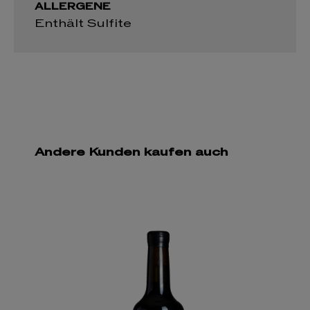
ALLERGENE
Enthält Sulfite
Andere Kunden kaufen auch