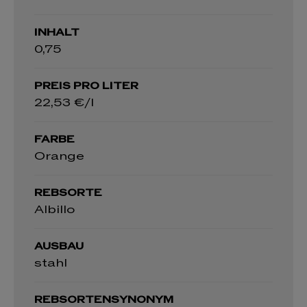
INHALT
0,75
PREIS PRO LITER
22,53 €/l
FARBE
Orange
REBSORTE
Albillo
AUSBAU
stahl
REBSORTENSYNONYM