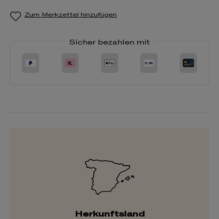
Zum Merkzettel hinzufügen
Sicher bezahlen mit
Herkunftsland