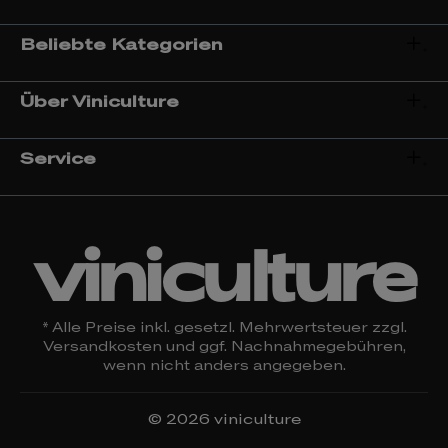
Beliebte Kategorien
Über Viniculture
Service
viniculture
* Alle Preise inkl. gesetzl. Mehrwertsteuer zzgl.
Versandkosten
und ggf. Nachnahmegebühren,
wenn nicht anders angegeben.
© 2026 viniculture