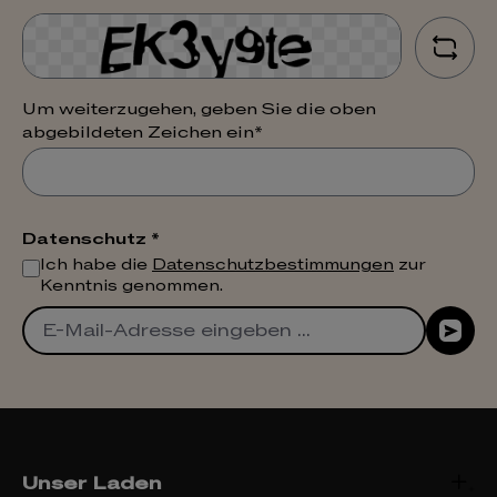
Um weiterzugehen, geben Sie die oben
abgebildeten Zeichen ein*
Datenschutz *
Ich habe die
Datenschutzbestimmungen
zur
Kenntnis genommen.
Unser Laden