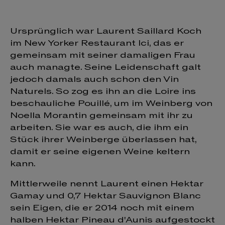
Ursprünglich war Laurent Saillard Koch
im New Yorker Restaurant Ici, das er
gemeinsam mit seiner damaligen Frau
auch managte. Seine Leidenschaft galt
jedoch damals auch schon den Vin
Naturels. So zog es ihn an die Loire ins
beschauliche Pouillé, um im Weinberg von
Noella Morantin gemeinsam mit ihr zu
arbeiten. Sie war es auch, die ihm ein
Stück ihrer Weinberge überlassen hat,
damit er seine eigenen Weine keltern
kann.
Mittlerweile nennt Laurent einen Hektar
Gamay und 0,7 Hektar Sauvignon Blanc
sein Eigen, die er 2014 noch mit einem
halben Hektar Pineau d'Aunis aufgestockt