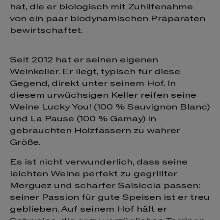
hat, die er biologisch mit Zuhilfenahme
von ein paar biodynamischen Präparaten
bewirtschaftet.
Seit 2012 hat er seinen eigenen
Weinkeller. Er liegt, typisch für diese
Gegend, direkt unter seinem Hof. In
diesem urwüchsigen Keller reifen seine
Weine Lucky You! (100 % Sauvignon Blanc)
und La Pause (100 % Gamay) in
gebrauchten Holzfässern zu wahrer
Größe.
Es ist nicht verwunderlich, dass seine
leichten Weine perfekt zu gegrillter
Merguez und scharfer Salsiccia passen:
seiner Passion für gute Speisen ist er treu
geblieben. Auf seinem Hof hält er