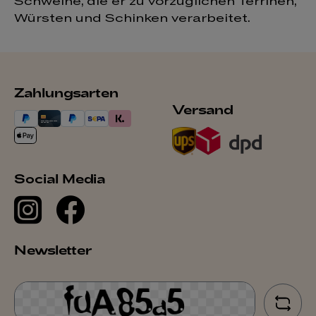
Schweine, die er zu vorzüglichen Terrinen,
Würsten und Schinken verarbeitet.
Zahlungsarten
Versand
Social Media
Newsletter