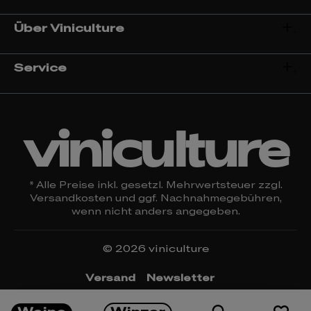
Über Viniculture
Service
viniculture
* Alle Preise inkl. gesetzl. Mehrwertsteuer zzgl.
Versandkosten
und ggf. Nachnahmegebühren,
wenn nicht anders angegeben.
© 2026 viniculture
Versand
Newsletter
Öffnungszeiten & Kontakt
Rückgabe