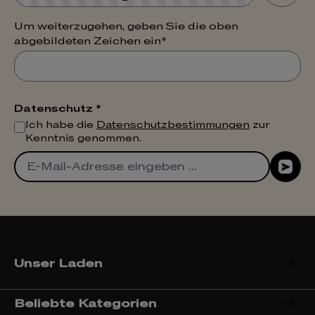
Um weiterzugehen, geben Sie die oben
abgebildeten Zeichen ein*
Datenschutz *
Ich habe die
Datenschutzbestimmungen
zur
Kenntnis genommen.
Unser Laden
Beliebte Kategorien