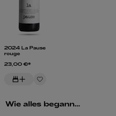
2024 La Pause
rouge
23,00 €*
Wie alles begann...