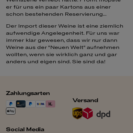
er für uns ein paar Kartons aus einer
schon bestehenden Reservierung...
Der Import dieser Weine ist eine ziemlich
aufwendige Angelegenheit. Für uns war
immer klar gewesen, dass wir nur dann
Weine aus der "Neuen Welt" aufnehmen
wollten, wenn sie wirklich ganz und gar
anders und eigen sind. Sie sind da!
Zahlungsarten
Versand
Social Media