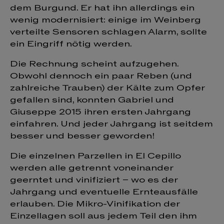
dem Burgund. Er hat ihn allerdings ein
wenig modernisiert: einige im Weinberg
verteilte Sensoren schlagen Alarm, sollte
ein Eingriff nötig werden.
Die Rechnung scheint aufzugehen.
Obwohl dennoch ein paar Reben (und
zahlreiche Trauben) der Kälte zum Opfer
gefallen sind, konnten Gabriel und
Giuseppe 2015 ihren ersten Jahrgang
einfahren. Und jeder Jahrgang ist seitdem
besser und besser geworden!
Die einzelnen Parzellen in El Cepillo
werden alle getrennt voneinander
geerntet und vinifiziert – wo es der
Jahrgang und eventuelle Ernteausfälle
erlauben. Die Mikro-Vinifikation der
Einzellagen soll aus jedem Teil den ihm