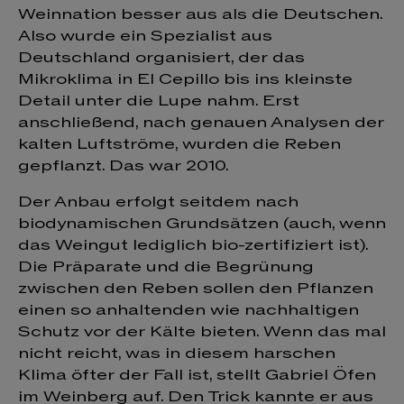
Weinnation besser aus als die Deutschen.
Also wurde ein Spezialist aus
Deutschland organisiert, der das
Mikroklima in El Cepillo bis ins kleinste
Detail unter die Lupe nahm. Erst
anschließend, nach genauen Analysen der
kalten Luftströme, wurden die Reben
gepflanzt. Das war 2010.
Der Anbau erfolgt seitdem nach
biodynamischen Grundsätzen (auch, wenn
das Weingut lediglich bio-zertifiziert ist).
Die Präparate und die Begrünung
zwischen den Reben sollen den Pflanzen
einen so anhaltenden wie nachhaltigen
Schutz vor der Kälte bieten. Wenn das mal
nicht reicht, was in diesem harschen
Klima öfter der Fall ist, stellt Gabriel Öfen
im Weinberg auf. Den Trick kannte er aus