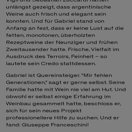
unlängst gezeigt, dass argentinische
Weine auch frisch und elegant sein
konnten. Und für Gabriel stand von
Anfang an fest, dass er keine Lust auf die
fetten, monotonen, überholzten
Rezeptweine der Neunziger und frühen
Zweitausender hatte. Frische, Vielfalt im
Ausdruck des Terroirs, Feinheit – so
lautete sein Credo stattdessen.
Gabriel ist Quereinsteiger. "Mir fehlen
Generationen," sagt er gerne selbst. Seine
Familie hatte mit Wein nie viel am Hut. Und
obwohl er selbst einige Erfahrung im
Weinbau gesammelt hatte, beschloss er,
sich für sein neues Projekt
professionellere Hilfe zu suchen. Und er
fand: Giuseppe Franceschini!