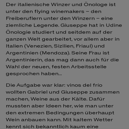
Der italienische Winzer und Önologe ist
unter den flying winemakers – den
Freiberuflern unter den Winzern – eine
ziemliche Legende. Giuseppe hat in Udine
Önologie studiert und seitdem auf der
ganzen Welt gearbeitet, vor allem aber in
Italien (Venezien, Sizilien, Friaul) und
Argentinien (Mendoza). Seine Frau ist
Argentinierin, das mag dann auch für die
Wahl der neuen, festen Arbeitsstelle
gesprochen haben...
Die Aufgabe war klar: vinos del frío
wollten Gabriel und Giuseppe zusammen
machen, Weine aus der Kälte. Dafür
mussten aber Ideen her, wie man unter
den extremen Bedingungen überhaupt
Wein anbauen kann. Mit kaltem Wetter
kennt sich bekanntlich kaum eine