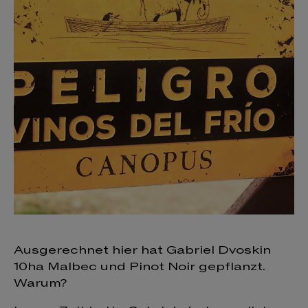
Ausgerechnet hier hat Gabriel Dvoskin
10ha Malbec und Pinot Noir gepflanzt.
Warum?