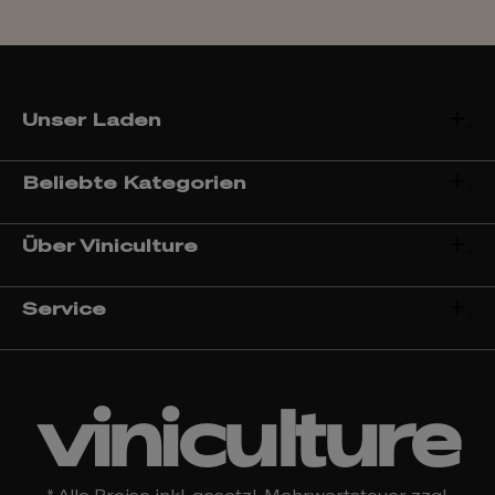
Unser Laden
Beliebte Kategorien
Über Viniculture
Service
viniculture