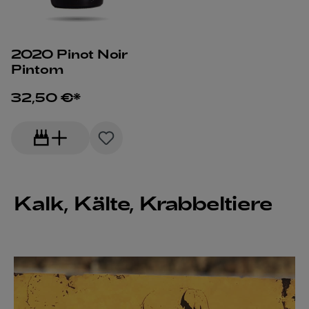
2020 Pinot Noir
Pintom
32,50 €*
Kalk, Kälte, Krabbeltiere