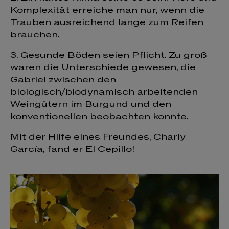
Komplexität erreiche man nur, wenn die
Trauben ausreichend lange zum Reifen
brauchen.
3. Gesunde Böden seien Pflicht. Zu groß
waren die Unterschiede gewesen, die
Gabriel zwischen den
biologisch/biodynamisch arbeitenden
Weingütern im Burgund und den
konventionellen beobachten konnte.
Mit der Hilfe eines Freundes, Charly
García, fand er El Cepillo!