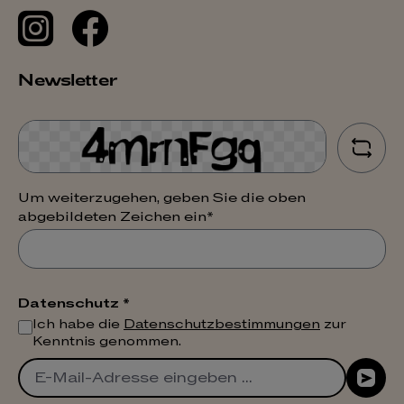
Newsletter
Um weiterzugehen, geben Sie die oben
abgebildeten Zeichen ein*
Datenschutz *
Ich habe die
Datenschutzbestimmungen
zur
Kenntnis genommen.