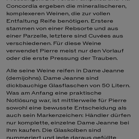
Concordia ergeben die mineralischeren,
komplexeren Weinen, die zur vollen
Entfaltung Reife benötigen. Erstere
stammen von einer Rebsorte und aus
einer Parzelle, letztere sind Cuvées aus
verschiedenen. Für diese Weine
verwendet Pierre meist nur den Vorlauf
oder die erste Pressung der Trauben.
Alle seine Weine reifen in Dame Jeanne
(demijohns). Dame Jeanne sind
dickbauchige Glasflaschen von 50 Litern.
Was am Anfang eine praktische
Notlösung war, ist mittlerweile für Pierre
sowohl eine bewusste Entscheidung als
auch sein Markenzeichen: Händler dürfen
nur komplette, einzelne Dame Jeanne bei
Ihm kaufen. Die Glaskolben sind
nummeriert und jede daraus gefüllte