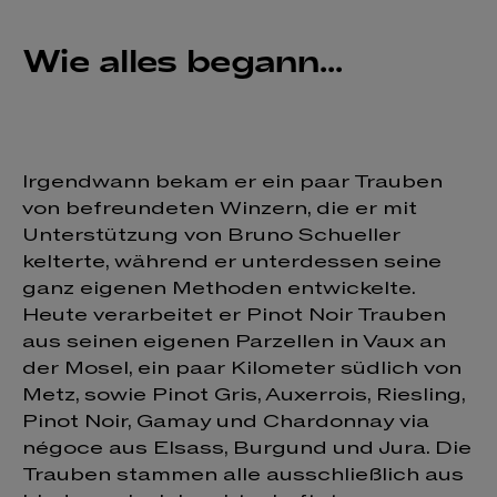
Wie alles begann...
Irgendwann bekam er ein paar Trauben
von befreundeten Winzern, die er mit
Unterstützung von Bruno Schueller
kelterte, während er unterdessen seine
ganz eigenen Methoden entwickelte.
Heute verarbeitet er Pinot Noir Trauben
aus seinen eigenen Parzellen in Vaux an
der Mosel, ein paar Kilometer südlich von
Metz, sowie Pinot Gris, Auxerrois, Riesling,
Pinot Noir, Gamay und Chardonnay via
négoce aus Elsass, Burgund und Jura. Die
Trauben stammen alle ausschließlich aus