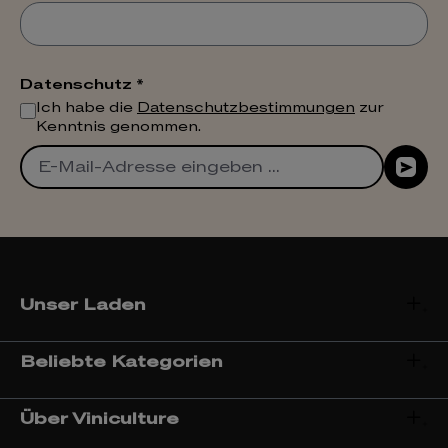
Datenschutz *
Ich habe die
Datenschutzbestimmungen
zur
Kenntnis genommen.
Unser Laden
Beliebte Kategorien
Über Viniculture