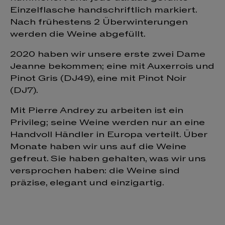
Einzelflasche handschriftlich markiert.
Nach frühestens 2 Überwinterungen
werden die Weine abgefüllt.
2020 haben wir unsere erste zwei Dame
Jeanne bekommen; eine mit Auxerrois und
Pinot Gris (DJ49), eine mit Pinot Noir
(DJ7).
Mit Pierre Andrey zu arbeiten ist ein
Privileg; seine Weine werden nur an eine
Handvoll Händler in Europa verteilt. Über
Monate haben wir uns auf die Weine
gefreut. Sie haben gehalten, was wir uns
versprochen haben: die Weine sind
präzise, elegant und einzigartig.