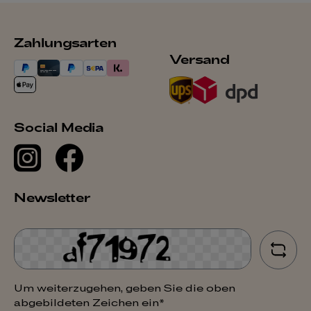
Zahlungsarten
Versand
Social Media
Newsletter
Um weiterzugehen, geben Sie die oben
abgebildeten Zeichen ein*