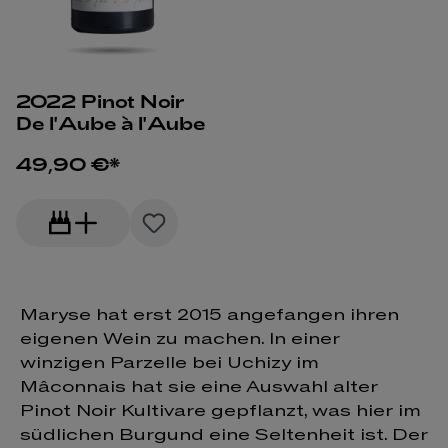
2022 Pinot Noir
De l'Aube à l'Aube
49,90 €*
Maryse hat erst 2015 angefangen ihren
eigenen Wein zu machen. In einer
winzigen Parzelle bei Uchizy im
Mâconnais hat sie eine Auswahl alter
Pinot Noir Kultivare gepflanzt, was hier im
südlichen Burgund eine Seltenheit ist. Der