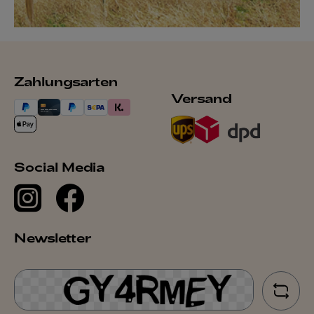
Zahlungsarten
Versand
Social Media
Newsletter