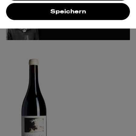
Speichern