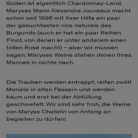
Süden ist eigentlich Chardonnay-Land.
Maryses Mann Alexandre Jouveaux macht
schon seit 1996 mit ihrer Hilfe ein paar
der gesuchtesten vins naturels des
Burgunds (auch er hat ein paar Reihen
Pinot, von denen er unter anderem einen
tollen Rosé macht) – aber wir müssen
sagen: Maryses Weine stehen denen ihres
Mannes in nichts nach.
Die Trauben werden entrappt, reifen zwölf
Monate in alten Fässern und werden
kaum und erst bei der Abfüllung
geschwefelt. Wir sind sehr froh, die Weine
von Maryse Chatelin von Anfang an
begleiten zu dürfen!