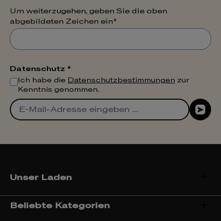
Um weiterzugehen, geben Sie die oben
abgebildeten Zeichen ein*
Datenschutz *
Ich habe die
Datenschutzbestimmungen
zur
Kenntnis genommen.
Unser Laden
Beliebte Kategorien