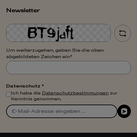
Newsletter
Um weiterzugehen, geben Sie die oben
abgebildeten Zeichen ein*
Datenschutz *
Ich habe die
Datenschutzbestimmungen
zur
Kenntnis genommen.