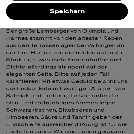
Endschleife
Speichern
Magnum
Der große Lemberger von Olympia und
Hannes stammt von den ältesten Reben
aus den Terrassenlagen bei Vaihingen an
der Enz. Hier setzen die beiden auf mehr
Struktur, etwas mehr Konzentration und
Dichte, allerdings stringent auf der
eleganten Seite. Bitte auf jeden Fall
karaffieren! Mit etwas Geduld belohnt uns
die Endschleife mit würzigen Aromen wie
Salmiak und Lorbeer, die sich unter die
blau- und rotfruchtigen Aromen legen:
Schwarzkirschen, Blaubeeren und
Himbeeren. Säure und Tannin geben der
Endschleife ausreichend Rückgrat für die
nächsten Jahre. Wir sind schon gespannt,