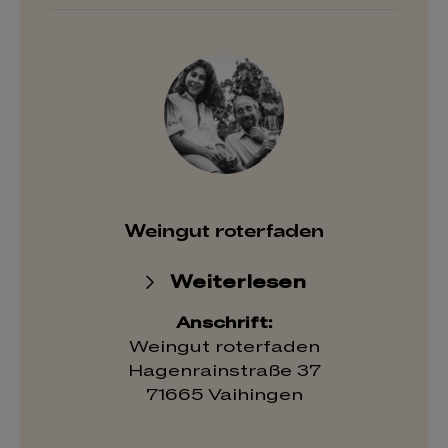
Weingut roterfaden
Weiterlesen
Anschrift:
Weingut roterfaden
Hagenrainstraße 37
71665 Vaihingen