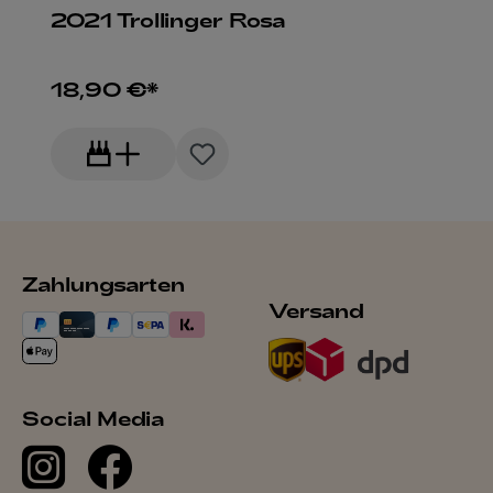
2021 Trollinger Rosa
18,90 €*
Zahlungsarten
Versand
Social Media