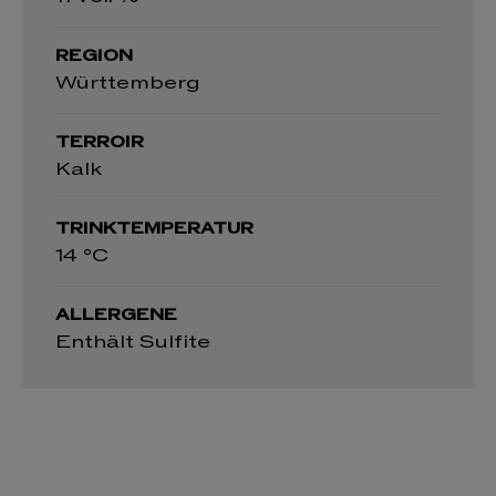
REGION
Württemberg
TERROIR
Kalk
TRINKTEMPERATUR
14 °C
ALLERGENE
Enthält Sulfite