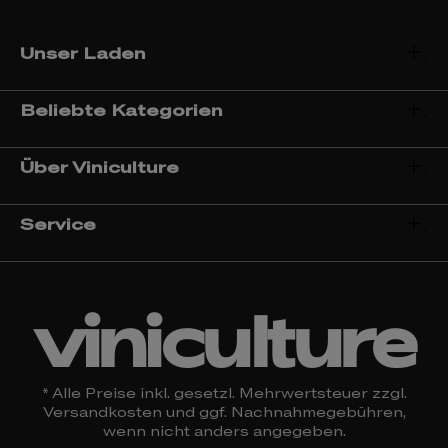
Unser Laden
Beliebte Kategorien
Über Viniculture
Service
viniculture
* Alle Preise inkl. gesetzl. Mehrwertsteuer zzgl.
Versandkosten
und ggf. Nachnahmegebühren,
wenn nicht anders angegeben.