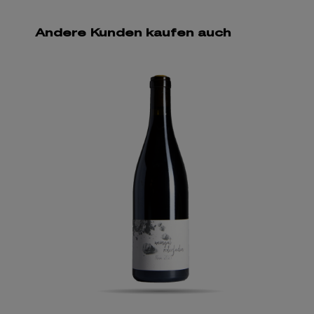
Andere Kunden kaufen auch