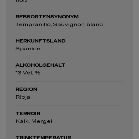
holz
REBSORTENSYNONYM
Tempranillo, Sauvignon blanc
HERKUNFTSLAND
Spanien
ALKOHOLGEHALT
13 Vol. %
REGION
Rioja
TERROIR
Kalk, Mergel
TRINKTEMPERATUR