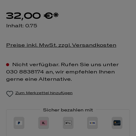
32,00 €*
Inhalt:
0.75
Preise inkl. MwSt. zzgl. Versandkosten
Nicht verfügbar. Rufen Sie uns unter
030 8838174 an, wir empfehlen Ihnen
gerne eine Alternative.
Zum Merkzettel hinzufügen
Sicher bezahlen mit