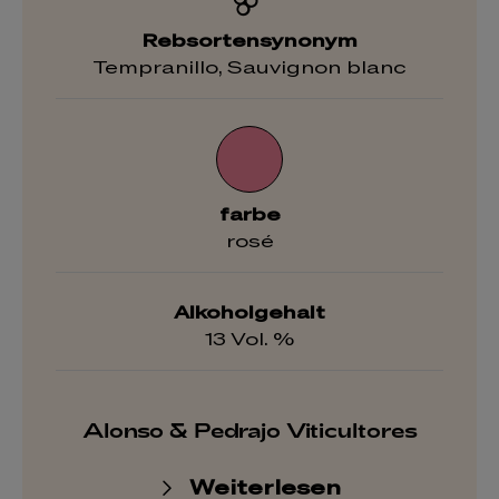
Rebsortensynonym
Tempranillo, Sauvignon blanc
farbe
rosé
Alkoholgehalt
13 Vol. %
Alonso & Pedrajo Viticultores
Weiterlesen