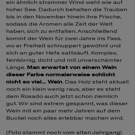
ein ähnlich strammer Wind weht wie auf
hoher See. Dadurch behalten die Trauben
bis in den November hinein ihre Frische,
sodass die Aromen alle Zeit der Welt
haben, sich zu entfalten. Anschließend
kommt der Wein für zwei Jahre ins Fass,
wo er Freiheit schnuppert gewöhnt und
sich an guter Hefe sattsäuft. Komplex,
feinkörnig, dicht und mit unverschämter
Länge.
Man erwartet von einem Wein
dieser Farbe normalerweise schlicht
nicht so viel... Wein
. Das Holz steht aktuell
noch ein klein wenig raus, aber es steht
dem Rosado auch jetzt schon ziemlich
gut. Wir sind extrem gespannt, was dieser
Wein mit ein paar mehr Jahren auf dem
Buckel noch alles erlebbar machen wird.
(Foto stammt noch vom alten Jahrgang)