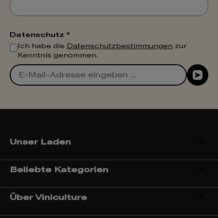
Datenschutz *
Ich habe die
Datenschutzbestimmungen
zur
Kenntnis genommen.
Unser Laden
Beliebte Kategorien
Über Viniculture