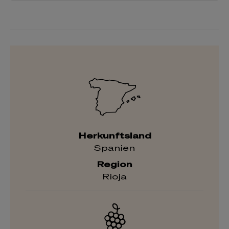
Herkunftsland
Spanien
Region
Rioja