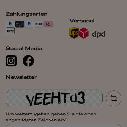
Zahlungsarten
Versand
Social Media
Newsletter
Um weiterzugehen, geben Sie die oben
abgebildeten Zeichen ein*