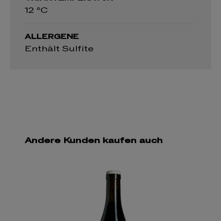
12 °C
ALLERGENE
Enthält Sulfite
Andere Kunden kaufen auch