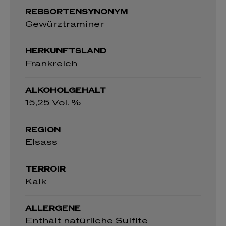
REBSORTENSYNONYM
Gewürztraminer
HERKUNFTSLAND
Frankreich
ALKOHOLGEHALT
15,25 Vol. %
REGION
Elsass
TERROIR
Kalk
ALLERGENE
Enthält natürliche Sulfite