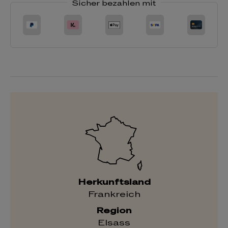
Sicher bezahlen mit
Herkunftsland
Frankreich
Region
Elsass