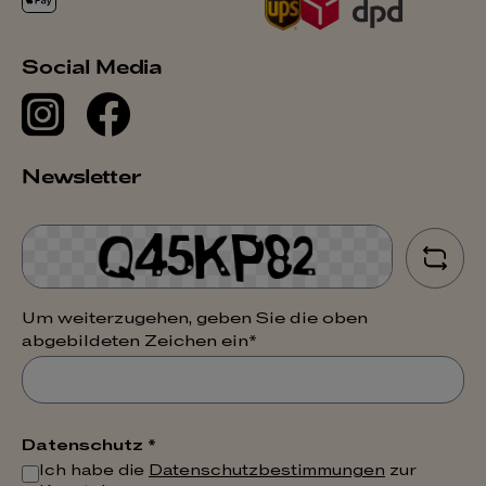
Social Media
Newsletter
Um weiterzugehen, geben Sie die oben
abgebildeten Zeichen ein*
Datenschutz *
Ich habe die
Datenschutzbestimmungen
zur