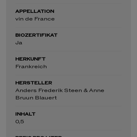
APPELLATION
vin de France
BIOZERTIFIKAT
Ja
HERKUNFT
Frankreich
HERSTELLER
Anders Frederik Steen & Anne
Bruun Blauert
INHALT
0,5