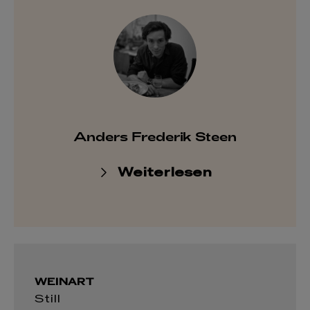
Anders Frederik Steen
Weiterlesen
WEINART
Still