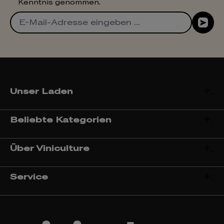
Kenntnis genommen.
Unser Laden
Beliebte Kategorien
Über Viniculture
Service