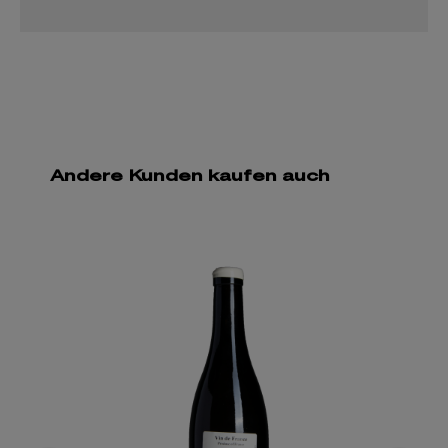
Andere Kunden kaufen auch