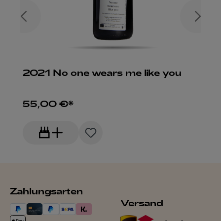
2021 No one wears me like you
55,00 €*
Zahlungsarten
Versand