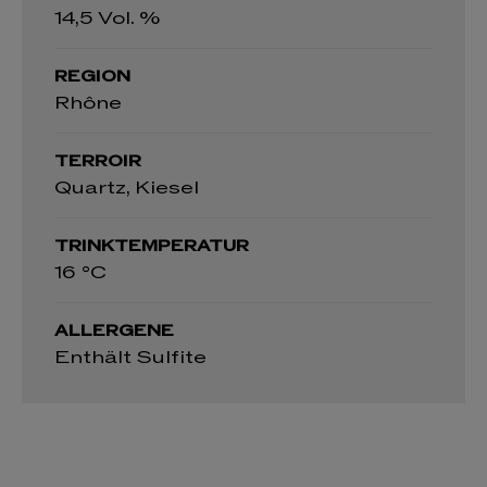
14,5 Vol. %
REGION
Rhône
TERROIR
Quartz, Kiesel
TRINKTEMPERATUR
16 °C
ALLERGENE
Enthält Sulfite