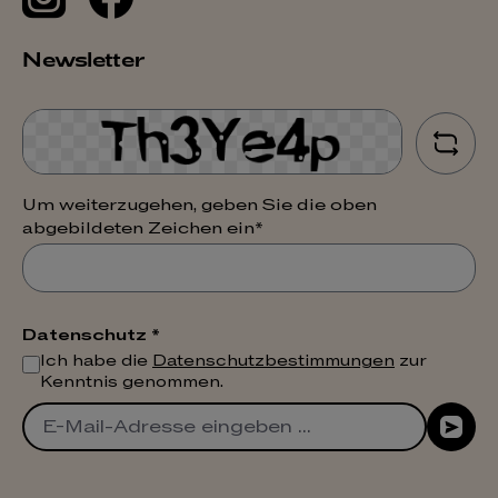
Newsletter
Um weiterzugehen, geben Sie die oben
abgebildeten Zeichen ein*
Datenschutz *
Ich habe die
Datenschutzbestimmungen
zur
Kenntnis genommen.