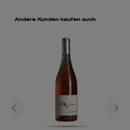
Andere Kunden kaufen auch