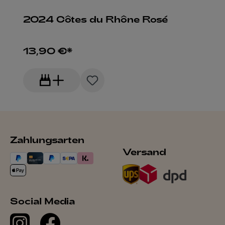
2024 Côtes du Rhône Rosé
13,90 €*
Zahlungsarten
Versand
Social Media