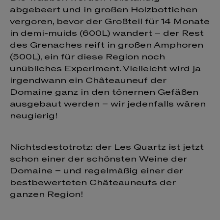
abgebeert und in großen Holzbottichen
vergoren, bevor der Großteil für 14 Monate
in demi-muids (600L) wandert – der Rest
des Grenaches reift in großen Amphoren
(500L), ein für diese Region noch
unübliches Experiment. Vielleicht wird ja
irgendwann ein Châteauneuf der
Domaine ganz in den tönernen Gefäßen
ausgebaut werden – wir jedenfalls wären
neugierig!
Nichtsdestotrotz: der Les Quartz ist jetzt
schon einer der schönsten Weine der
Domaine – und regelmäßig einer der
bestbewerteten Châteauneufs der
ganzen Region!