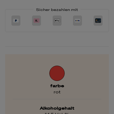
Sicher bezahlen mit
farbe
rot
Alkoholgehalt