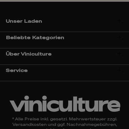
Unser Laden
Beliebte Kategorien
Über Viniculture
Service
viniculture
* Alle Preise inkl. gesetzl. Mehrwertsteuer zzgl.
Versandkosten
und ggf. Nachnahmegebühren,