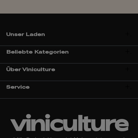
Unser Laden
Beliebte Kategorien
Über Viniculture
Service
viniculture