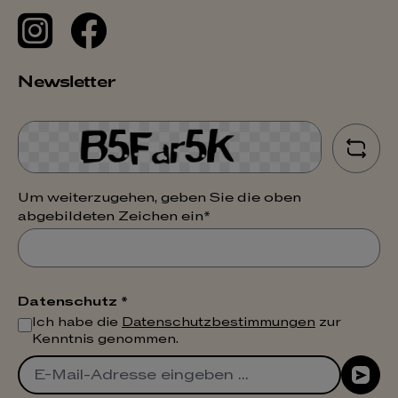
Newsletter
Um weiterzugehen, geben Sie die oben
abgebildeten Zeichen ein*
Datenschutz *
Ich habe die
Datenschutzbestimmungen
zur
Kenntnis genommen.