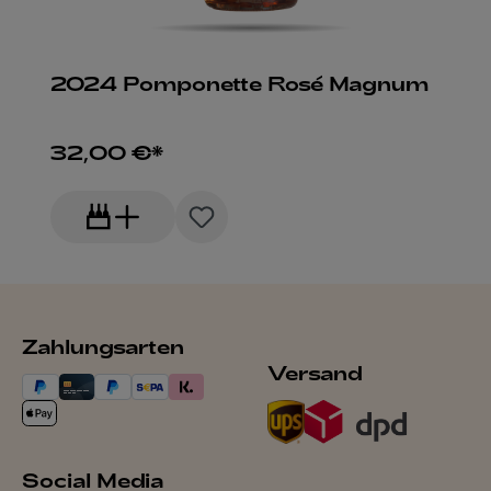
2024 Pomponette Rosé Magnum
32,00 €*
Zahlungsarten
Versand
Social Media