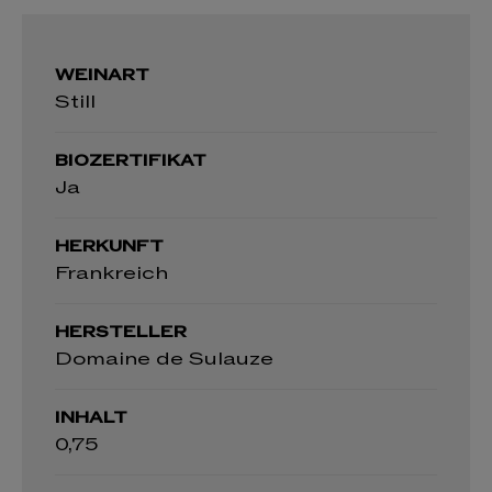
WEINART
Still
BIOZERTIFIKAT
Ja
HERKUNFT
Frankreich
HERSTELLER
Domaine de Sulauze
INHALT
0,75