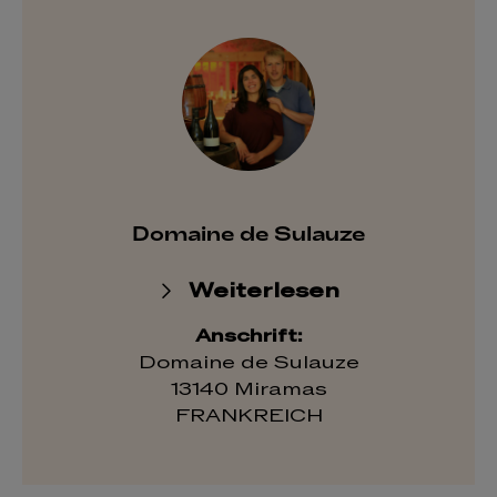
Domaine de Sulauze
Weiterlesen
Anschrift:
Domaine de Sulauze
13140 Miramas
FRANKREICH