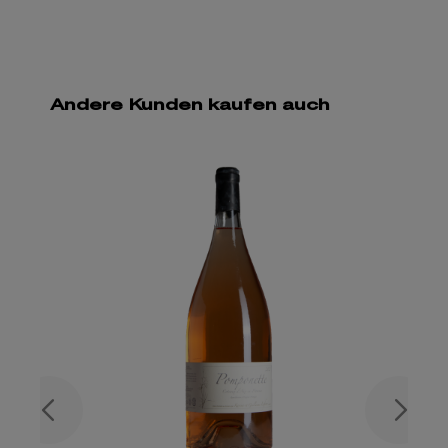
Andere Kunden kaufen auch