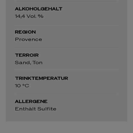
ALKOHOLGEHALT
14,4 Vol. %
REGION
Provence
TERROIR
Sand, Ton
TRINKTEMPERATUR
10 °C
ALLERGENE
Enthält Sulfite