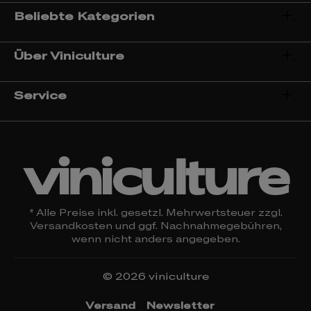
Beliebte Kategorien
Über Viniculture
Service
viniculture
* Alle Preise inkl. gesetzl. Mehrwertsteuer zzgl.
Versandkosten
und ggf. Nachnahmegebühren,
wenn nicht anders angegeben.
© 2026 viniculture
Versand
Newsletter