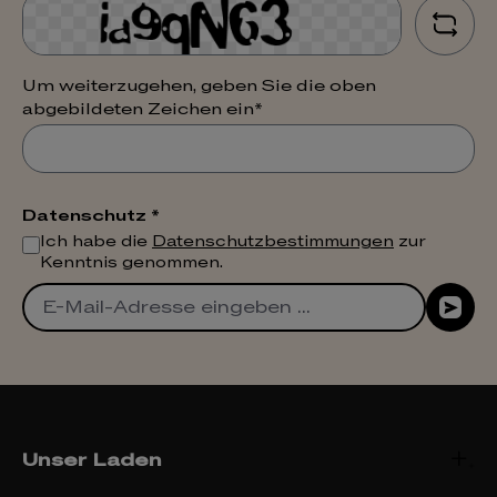
Um weiterzugehen, geben Sie die oben
abgebildeten Zeichen ein*
Datenschutz *
Ich habe die
Datenschutzbestimmungen
zur
Kenntnis genommen.
Unser Laden