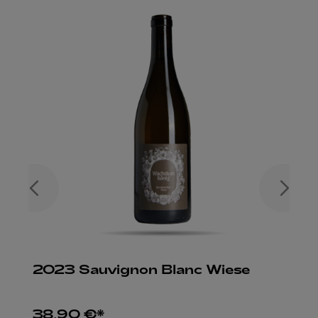
2023 Sauvignon Blanc Wiese
38,90 €*