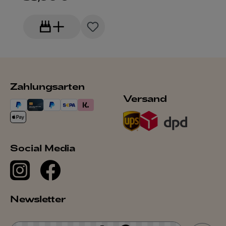
Zahlungsarten
Versand
Social Media
Newsletter