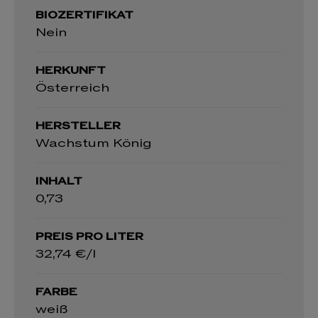
BIOZERTIFIKAT
Nein
HERKUNFT
Österreich
HERSTELLER
Wachstum König
INHALT
0,73
PREIS PRO LITER
32,74 €/l
FARBE
weiß