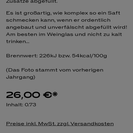
Zusätze abgefüllt.
Es ist großartig, wie komplex so ein Saft
schmecken kann, wenn er ordentlich
angebaut und unverfälscht abgefüllt wird!
Am besten im Weinglas und nicht zu kalt
trinken...
Brennwert: 226kJ bzw. 54kcal/100g
(Das Foto stammt vom vorherigen
Jahrgang)
26,00 €*
Inhalt:
0.73
Preise inkl. MwSt. zzgl. Versandkosten