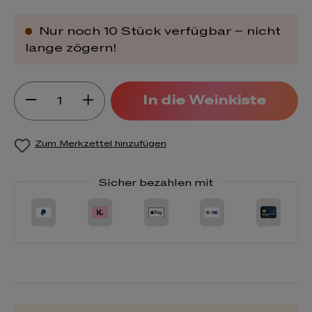
Nur noch 10 Stück verfügbar – nicht
lange zögern!
Produkt Anzahl: Gib den gewünsch
In die Weinkiste
Zum Merkzettel hinzufügen
Sicher bezahlen mit