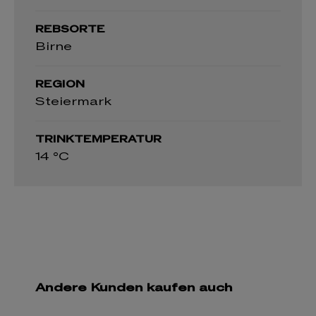
REBSORTE
Birne
REGION
Steiermark
TRINKTEMPERATUR
14 °C
Andere Kunden kaufen auch