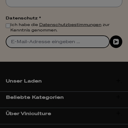
Datenschutz *
Ich habe die
Datenschutzbestimmungen
zur
Kenntnis genommen.
Unser Laden
Beliebte Kategorien
Über Viniculture