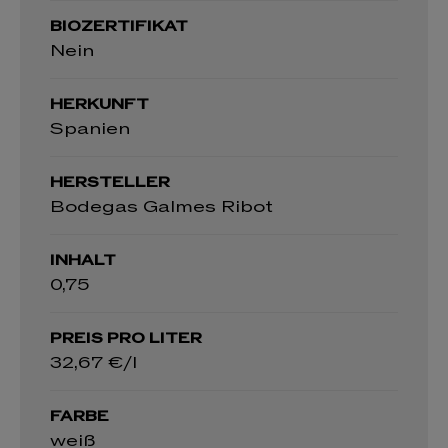
BIOZERTIFIKAT
Nein
HERKUNFT
Spanien
HERSTELLER
Bodegas Galmes Ribot
INHALT
0,75
PREIS PRO LITER
32,67 €/l
FARBE
weiß