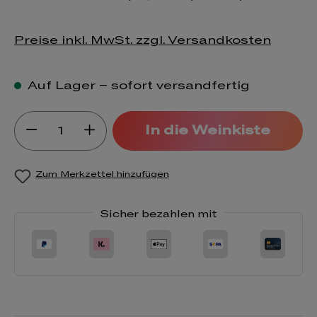
Preise inkl. MwSt. zzgl. Versandkosten
Auf Lager – sofort versandfertig
Produkt Anzahl: Gib den gewünsch
In die Weinkiste
Zum Merkzettel hinzufügen
Sicher bezahlen mit