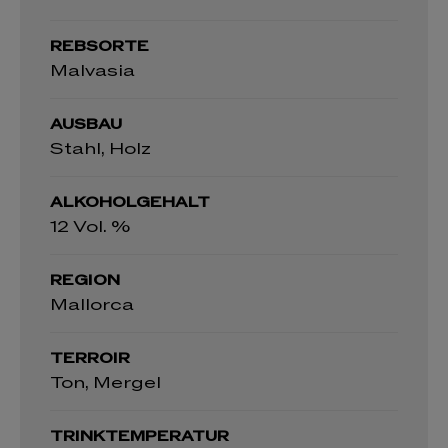
REBSORTE
Malvasia
AUSBAU
Stahl, Holz
ALKOHOLGEHALT
12 Vol. %
REGION
Mallorca
TERROIR
Ton, Mergel
TRINKTEMPERATUR