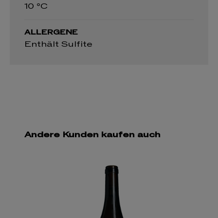
10 °C
ALLERGENE
Enthält Sulfite
Andere Kunden kaufen auch