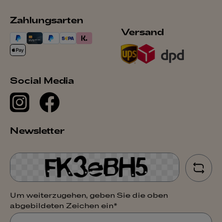
Zahlungsarten
Versand
Social Media
Newsletter
Um weiterzugehen, geben Sie die oben
abgebildeten Zeichen ein*