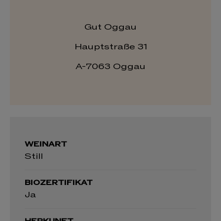
Gut Oggau
Hauptstraße 31
A
-7063 Oggau
WEINART
Still
BIOZERTIFIKAT
Ja