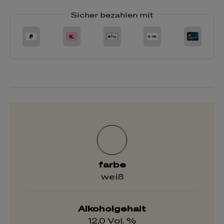
Sicher bezahlen mit
farbe
weiß
Alkoholgehalt
12,0 Vol. %