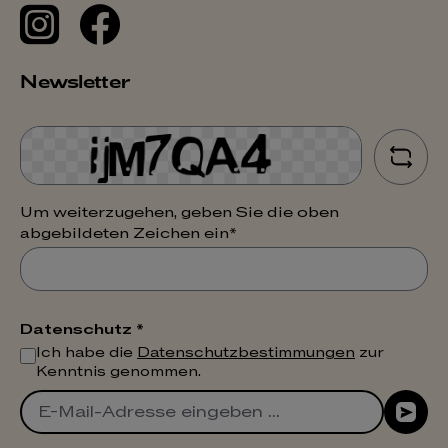
Newsletter
Um weiterzugehen, geben Sie die oben
abgebildeten Zeichen ein*
Datenschutz *
Ich habe die
Datenschutzbestimmungen
zur
Kenntnis genommen.