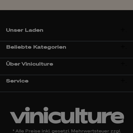
Unser Laden
Beliebte Kategorien
Über Viniculture
Service
viniculture
* Alle Preise inkl. gesetzl. Mehrwertsteuer zzgl.