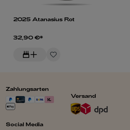
2025 Atanasius Rot
32,90 €*
Zahlungsarten
Versand
Social Media