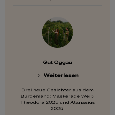
Gut Oggau
Weiterlesen
Drei neue Gesichter aus dem
Burgenland: Maskerade Weiß,
Theodora 2025 und Atanasius
2025.