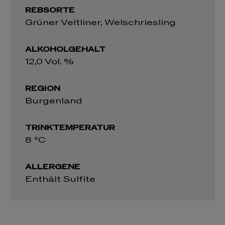
REBSORTE
Grüner Veltliner, Welschriesling
ALKOHOLGEHALT
12,0 Vol. %
REGION
Burgenland
TRINKTEMPERATUR
8 °C
ALLERGENE
Enthält Sulfite