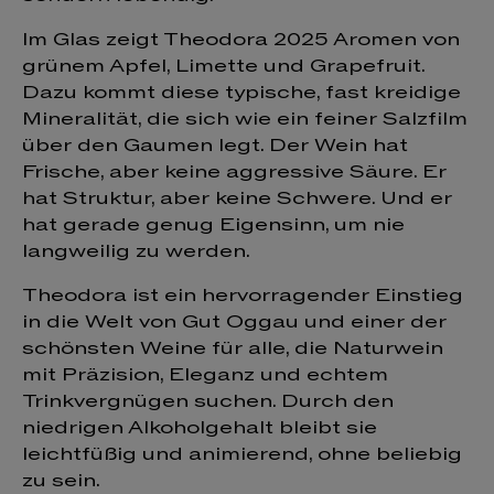
Im Glas zeigt Theodora 2025 Aromen von
grünem Apfel, Limette und Grapefruit.
Dazu kommt diese typische, fast kreidige
Mineralität, die sich wie ein feiner Salzfilm
über den Gaumen legt. Der Wein hat
Frische, aber keine aggressive Säure. Er
hat Struktur, aber keine Schwere. Und er
hat gerade genug Eigensinn, um nie
langweilig zu werden.
Theodora ist ein hervorragender Einstieg
in die Welt von Gut Oggau und einer der
schönsten Weine für alle, die Naturwein
mit Präzision, Eleganz und echtem
Trinkvergnügen suchen. Durch den
niedrigen Alkoholgehalt bleibt sie
leichtfüßig und animierend, ohne beliebig
zu sein.