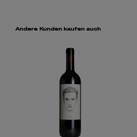
Andere Kunden kaufen auch