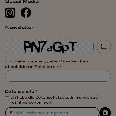
Social Media
Newsletter
Um weiterzugehen, geben Sie die oben
abgebildeten Zeichen ein*
Datenschutz *
Ich habe die
Datenschutzbestimmungen
zur
Kenntnis genommen.