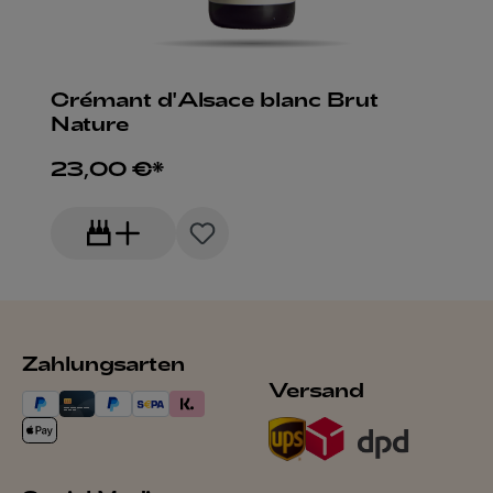
Crémant d'Alsace blanc Brut
Nature
23,00 €*
Zahlungsarten
Versand