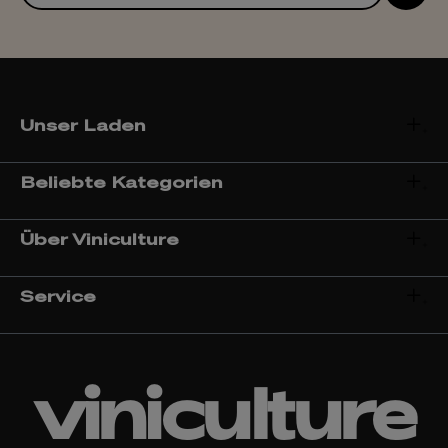
Unser Laden
Beliebte Kategorien
Über Viniculture
Service
viniculture