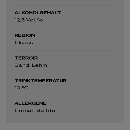
ALKOHOLGEHALT
12,5 Vol. %
REGION
Elsass
TERROIR
Sand, Lehm
TRINKTEMPERATUR
10 °C
ALLERGENE
Enthält Sulfite