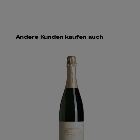
Andere Kunden kaufen auch