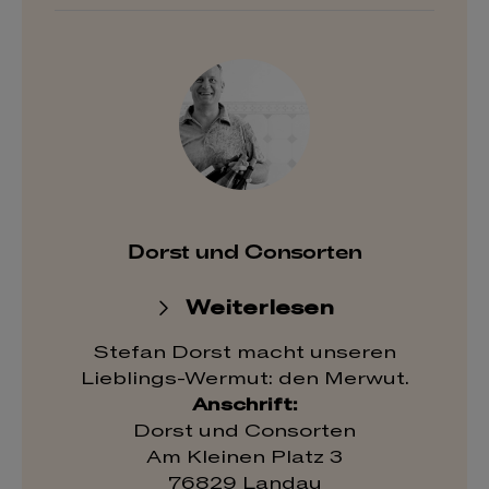
Dorst und Consorten
Weiterlesen
Stefan Dorst macht unseren
Lieblings-Wermut: den Merwut.
Anschrift:
Dorst und Consorten
Am Kleinen Platz 3
76829 Landau