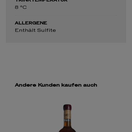
TRINKTEMPERATUR
8 °C
ALLERGENE
Enthält Sulfite
Andere Kunden kaufen auch