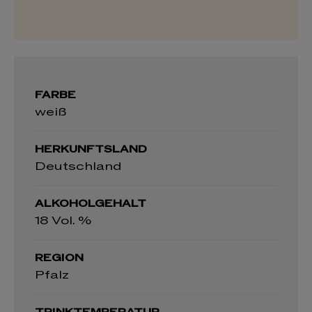
FARBE
weiß
HERKUNFTSLAND
Deutschland
ALKOHOLGEHALT
18 Vol. %
REGION
Pfalz