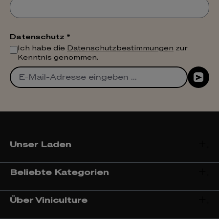
Datenschutz *
Ich habe die
Datenschutzbestimmungen
zur
Kenntnis genommen.
Unser Laden
Beliebte Kategorien
Über Viniculture