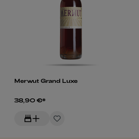
Merwut Grand Luxe
38,90 €*