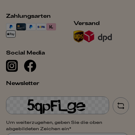
Zahlungsarten
Versand
Social Media
Newsletter
Um weiterzugehen, geben Sie die oben
abgebildeten Zeichen ein*