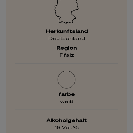
Herkunftsland
Deutschland
Region
Pfalz
farbe
weiß
Alkoholgehalt
18 Vol. %