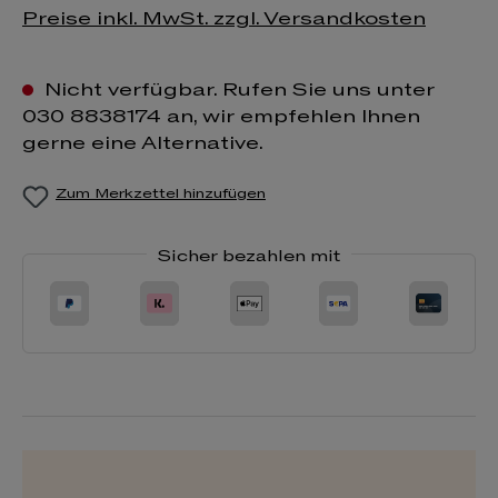
Preise inkl. MwSt. zzgl. Versandkosten
Nicht verfügbar. Rufen Sie uns unter
030 8838174 an, wir empfehlen Ihnen
gerne eine Alternative.
Zum Merkzettel hinzufügen
Sicher bezahlen mit