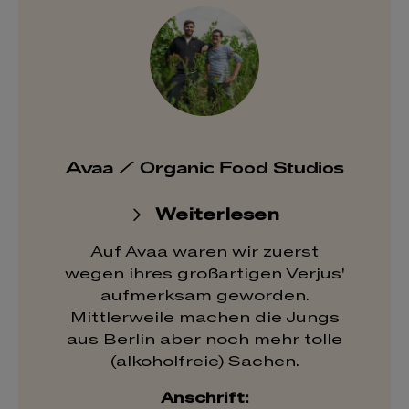
Avaa / Organic Food Studios
Weiterlesen
Auf Avaa waren wir zuerst
wegen ihres großartigen Verjus'
aufmerksam geworden.
Mittlerweile machen die Jungs
aus Berlin aber noch mehr tolle
(alkoholfreie) Sachen.
Anschrift: