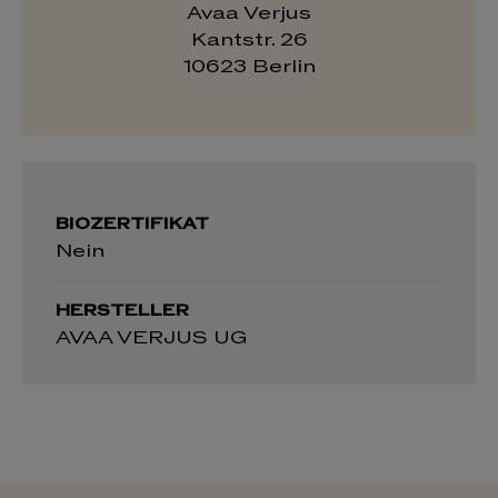
Avaa Verjus
Kantstr. 26
10623 Berlin
BIOZERTIFIKAT
Nein
HERSTELLER
AVAA VERJUS UG