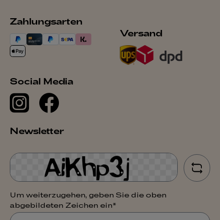
Zahlungsarten
Versand
Social Media
Newsletter
Um weiterzugehen, geben Sie die oben
abgebildeten Zeichen ein*