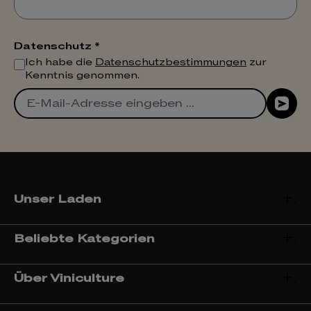
Datenschutz *
Ich habe die
Datenschutzbestimmungen
zur
Kenntnis genommen.
Unser Laden
Beliebte Kategorien
Über Viniculture