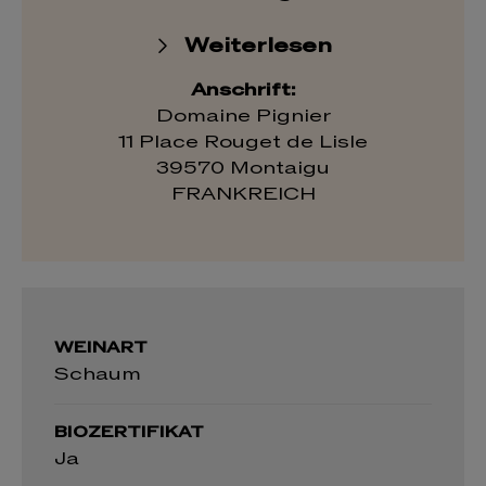
Weiterlesen
Anschrift:
Domaine Pignier
11 Place Rouget de Lisle
39570 Montaigu
FRANKREICH
WEINART
Schaum
BIOZERTIFIKAT
Ja