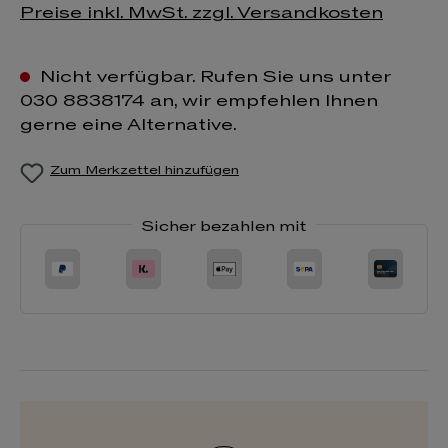
Preise inkl. MwSt. zzgl. Versandkosten
Nicht verfügbar. Rufen Sie uns unter
030 8838174 an, wir empfehlen Ihnen
gerne eine Alternative.
Zum Merkzettel hinzufügen
Sicher bezahlen mit