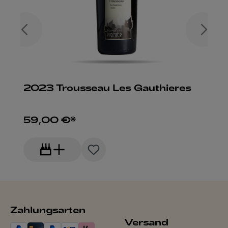
2023 Trousseau Les Gauthieres
59,00 €*
Zahlungsarten
Versand