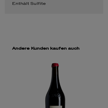
Enthält Sulfite
Andere Kunden kaufen auch