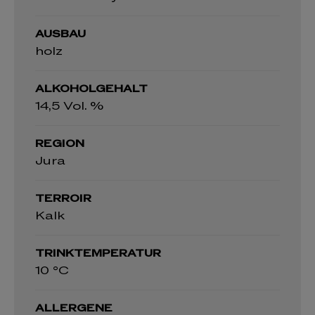
AUSBAU
holz
ALKOHOLGEHALT
14,5 Vol. %
REGION
Jura
TERROIR
Kalk
TRINKTEMPERATUR
10 °C
ALLERGENE