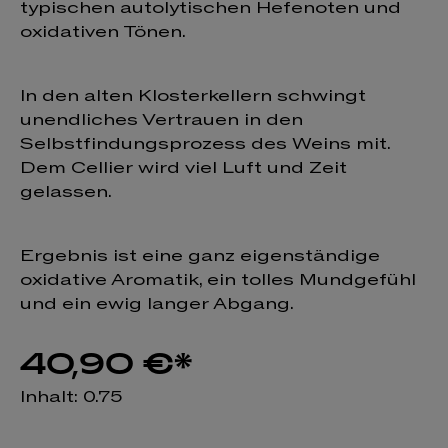
typischen autolytischen Hefenoten und
oxidativen Tönen.
In den alten Klosterkellern schwingt
unendliches Vertrauen in den
Selbstfindungsprozess des Weins mit.
Dem Cellier wird viel Luft und Zeit
gelassen.
Ergebnis ist eine ganz eigenständige
oxidative Aromatik, ein tolles Mundgefühl
und ein ewig langer Abgang.
40,90 €*
Inhalt:
0.75