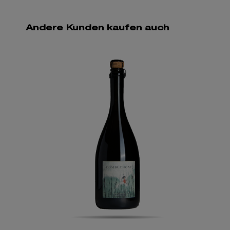
Andere Kunden kaufen auch