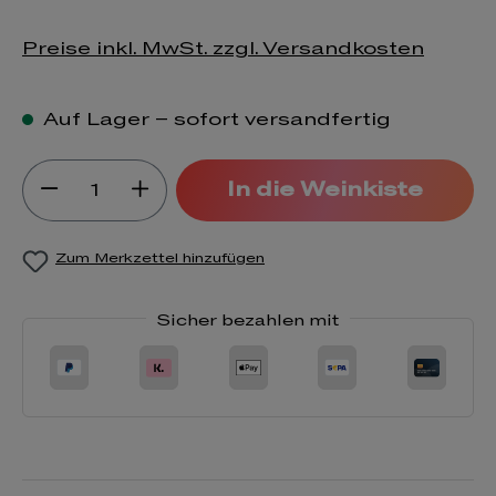
Preise inkl. MwSt. zzgl. Versandkosten
Auf Lager – sofort versandfertig
Produkt Anzahl: Gib den gewünsch
In die Weinkiste
Zum Merkzettel hinzufügen
Sicher bezahlen mit