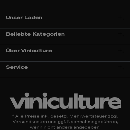
Unser Laden
Beliebte Kategorien
Über Viniculture
Service
viniculture
* Alle Preise inkl. gesetzl. Mehrwertsteuer zzgl.
Versandkosten
und ggf. Nachnahmegebühren,
wenn nicht anders angegeben.