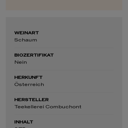
WEINART
Schaum
BIOZERTIFIKAT
Nein
HERKUNFT
Österreich
HERSTELLER
Teekellerei Combuchont
INHALT