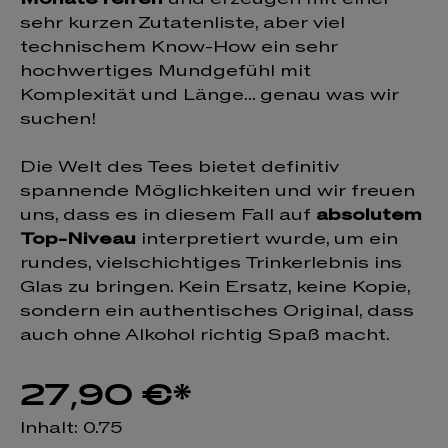
sehr kurzen Zutatenliste, aber viel
technischem Know-How ein sehr
hochwertiges Mundgefühl mit
Komplexität und Länge... genau was wir
suchen!
Die Welt des Tees bietet definitiv
spannende Möglichkeiten und wir freuen
uns, dass es in diesem Fall auf
absolutem
Top-Niveau
interpretiert wurde, um ein
rundes, vielschichtiges Trinkerlebnis ins
Glas zu bringen. Kein Ersatz, keine Kopie,
sondern ein authentisches Original, dass
auch ohne Alkohol richtig Spaß macht.
27,90 €*
Inhalt:
0.75