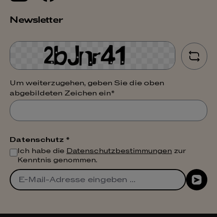
Newsletter
Um weiterzugehen, geben Sie die oben
abgebildeten Zeichen ein*
Datenschutz *
Ich habe die
Datenschutzbestimmungen
zur
Kenntnis genommen.