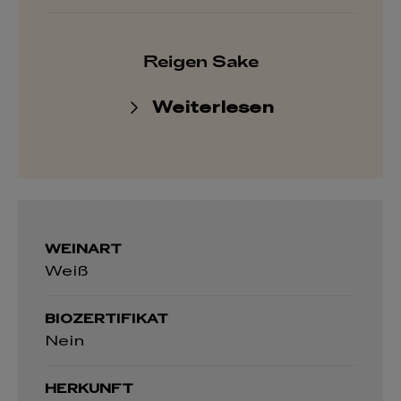
Reigen Sake
Weiterlesen
WEINART
Weiß
BIOZERTIFIKAT
Nein
HERKUNFT