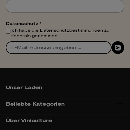
Datenschutz *
Ich habe die
Datenschutzbestimmungen
zur
Kenntnis genommen.
Unser Laden
Beliebte Kategorien
Über Viniculture