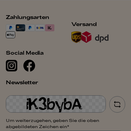
Zahlungsarten
Versand
Social Media
Newsletter
Um weiterzugehen, geben Sie die oben
abgebildeten Zeichen ein*