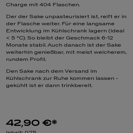
Charge mit 404 Flaschen.
Der der Sake unpasteurisiert ist, reift er in
der Flasche weiter. Für eine langsame
Entwicklung im Kühlschrank lagern (ideal
< 5 °C). So bleibt der Geschmack 6-12
Monate stabil. Auch danach ist der Sake
weiterhin genießbar, mit meist weicherem,
rundem Profil.
Den Sake nach dem Versand im
Kühlschrank zur Ruhe kommen lassen -
gekühlt ist er dann trinkbereit.
42,90 €*
Inhalt:
0.75