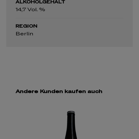
ALKOHOLGEHALT
14,7 Vol. %
REGION
Berlin
Andere Kunden kaufen auch