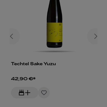
Techtel Sake Yuzu
42,90 €*