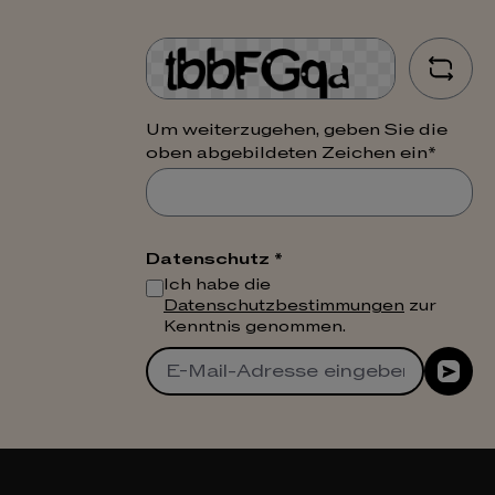
Um weiterzugehen, geben Sie die
oben abgebildeten Zeichen ein*
Datenschutz *
Ich habe die
Datenschutzbestimmungen
zur
Kenntnis genommen.