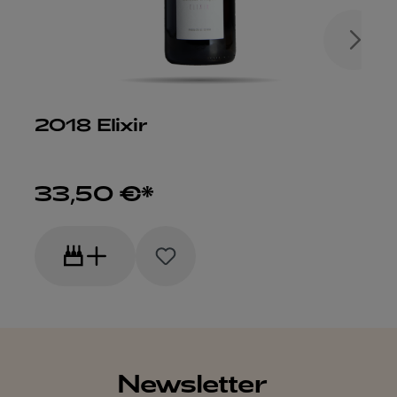
2018 Elixir
33,50 €*
Newsletter