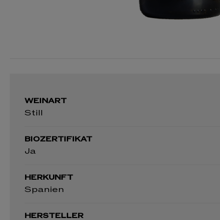
WEINART
Still
BIOZERTIFIKAT
Ja
HERKUNFT
Spanien
HERSTELLER