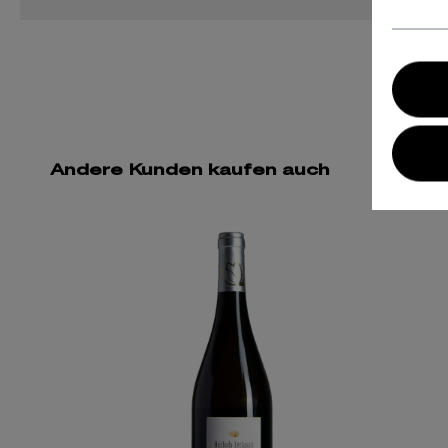
Andere Kunden kaufen auch