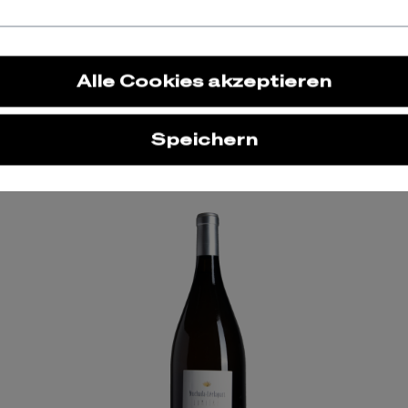
Alle Cookies akzeptieren
Speichern