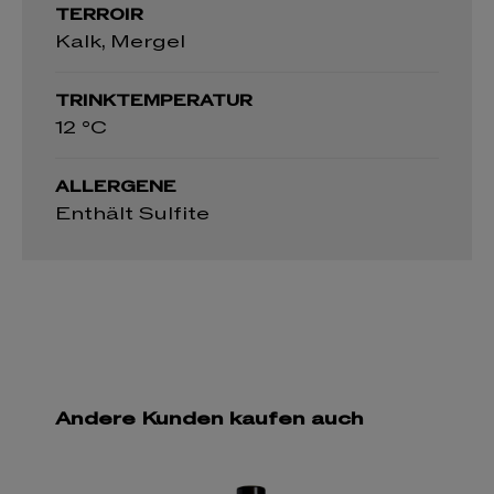
TERROIR
Kalk, Mergel
TRINKTEMPERATUR
12 °C
ALLERGENE
Enthält Sulfite
Andere Kunden kaufen auch