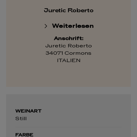
Juretic Roberto
Weiterlesen
Anschrift:
Juretic Roberto
34071 Cormons
ITALIEN
WEINART
Still
FARBE