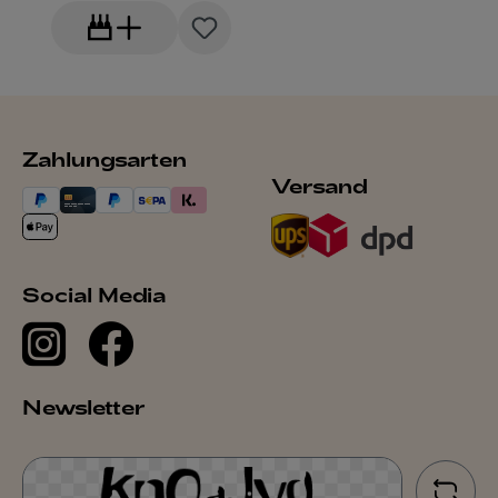
Zahlungsarten
Versand
Social Media
Newsletter