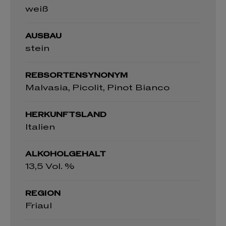
weiß
AUSBAU
stein
REBSORTENSYNONYM
Malvasia, Picolit, Pinot Bianco
HERKUNFTSLAND
Italien
ALKOHOLGEHALT
13,5 Vol. %
REGION
Friaul