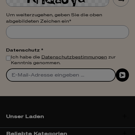
Um weiterzugehen, geben Sie die oben
abgebildeten Zeichen ein*
Datenschutz *
Ich habe die
Datenschutzbestimmungen
zur
Kenntnis genommen.
Unser Laden
Beliebte Kategorien