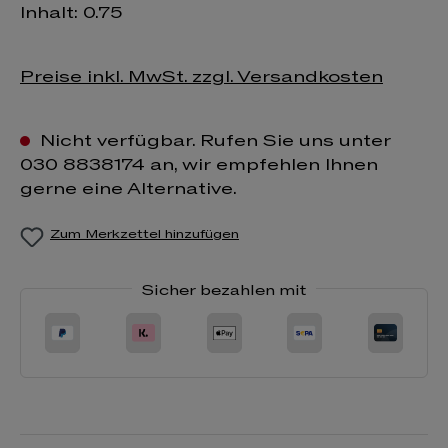
Inhalt:
0.75
Preise inkl. MwSt. zzgl. Versandkosten
Nicht verfügbar. Rufen Sie uns unter
030 8838174 an, wir empfehlen Ihnen
gerne eine Alternative.
Zum Merkzettel hinzufügen
Sicher bezahlen mit