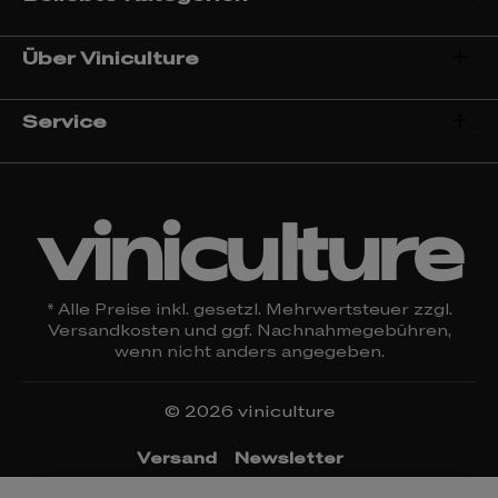
Über Viniculture
Service
viniculture
* Alle Preise inkl. gesetzl. Mehrwertsteuer zzgl.
Versandkosten
und ggf. Nachnahmegebühren,
wenn nicht anders angegeben.
© 2026 viniculture
Versand
Newsletter
Öffnungszeiten & Kontakt
Rückgabe