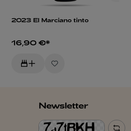
2023 El Marciano tinto
16,90 €*
Newsletter