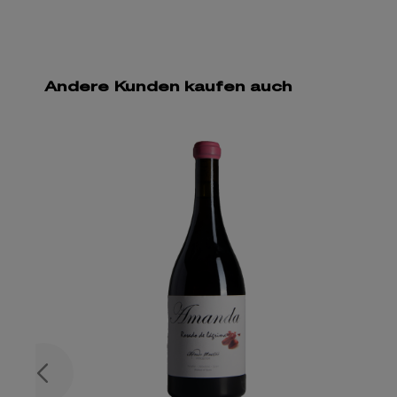
Andere Kunden kaufen auch