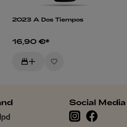
2023 A Dos Tiempos
16,90 €*
and
Social Media