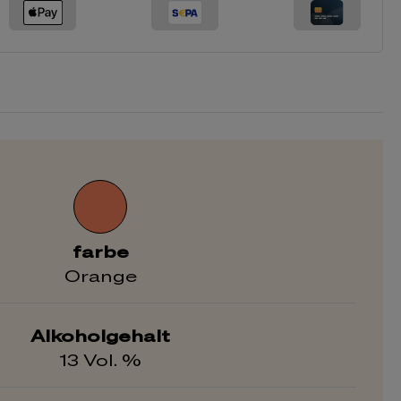
farbe
Orange
Alkoholgehalt
13 Vol. %