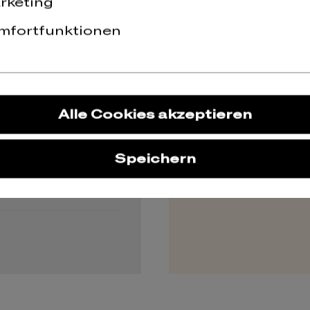
rketing
mfortfunktionen
Alle Cookies akzeptieren
Speichern