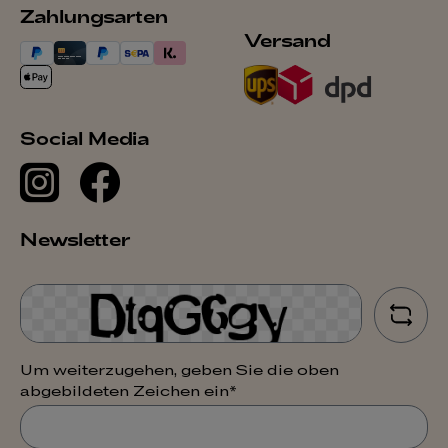
Zahlungsarten
Versand
Social Media
Newsletter
Um weiterzugehen, geben Sie die oben
abgebildeten Zeichen ein*