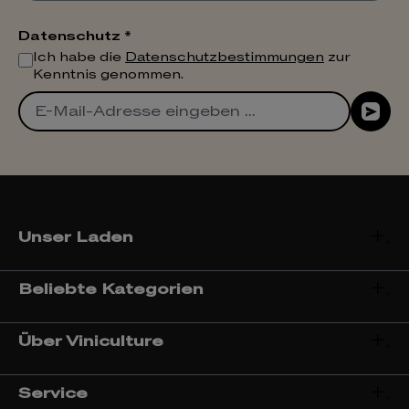
Datenschutz *
Ich habe die
Datenschutzbestimmungen
zur
Kenntnis genommen.
Unser Laden
Beliebte Kategorien
Über Viniculture
Service